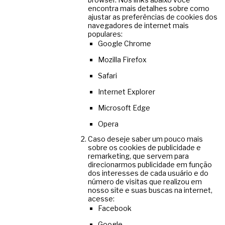
encontra mais detalhes sobre como
ajustar as preferências de cookies dos
navegadores de internet mais
populares:
Google Chrome
Mozilla Firefox
Safari
Internet Explorer
Microsoft Edge
Opera
Caso deseje saber um pouco mais
sobre os cookies de publicidade e
remarketing, que servem para
direcionarmos publicidade em função
dos interesses de cada usuário e do
número de visitas que realizou em
nosso site e suas buscas na internet,
acesse:
Facebook
Google