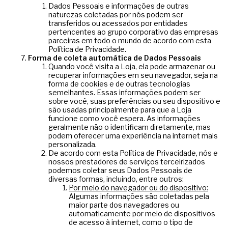
Dados Pessoais e informações de outras
naturezas coletadas por nós podem ser
transferidos ou acessados por entidades
pertencentes ao grupo corporativo das empresas
parceiras em todo o mundo de acordo com esta
Política de Privacidade.
Forma de coleta automática de Dados Pessoais
Quando você visita a Loja, ela pode armazenar ou
recuperar informações em seu navegador, seja na
forma de cookies e de outras tecnologias
semelhantes. Essas informações podem ser
sobre você, suas preferências ou seu dispositivo e
são usadas principalmente para que a Loja
funcione como você espera. As informações
geralmente não o identificam diretamente, mas
podem oferecer uma experiência na internet mais
personalizada.
De acordo com esta Política de Privacidade, nós e
nossos prestadores de serviços terceirizados
podemos coletar seus Dados Pessoais de
diversas formas, incluindo, entre outros:
Por meio do navegador ou do dispositivo:
Algumas informações são coletadas pela
maior parte dos navegadores ou
automaticamente por meio de dispositivos
de acesso à internet, como o tipo de