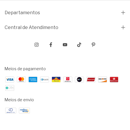
Departamentos
Central de Atendimento
Meios de pagamento
Meios de envio