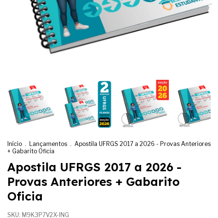
Início
.
Lançamentos
.
Apostila UFRGS 2017 a 2026 - Provas Anteriores
+ Gabarito Oficia
Apostila UFRGS 2017 a 2026 -
Provas Anteriores + Gabarito
Oficia
SKU:
M9K3P7V2X-ING