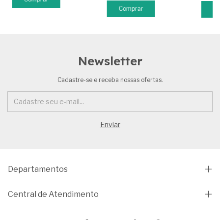
Newsletter
Cadastre-se e receba nossas ofertas.
Departamentos
Central de Atendimento