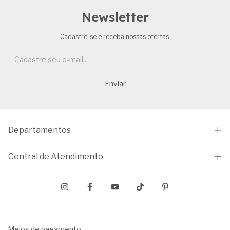
Newsletter
Cadastre-se e receba nossas ofertas.
Departamentos
Central de Atendimento
Meios de pagamento