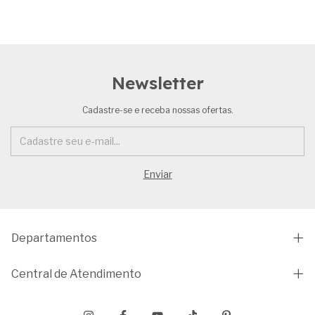
Newsletter
Cadastre-se e receba nossas ofertas.
Departamentos
Central de Atendimento