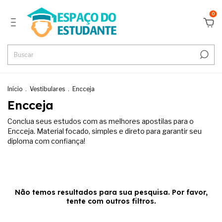
0
Início
.
Vestibulares
.
Encceja
Encceja
Conclua seus estudos com as melhores apostilas para o
Encceja. Material focado, simples e direto para garantir seu
diploma com confiança!
Não temos resultados para sua pesquisa. Por favor,
tente com outros filtros.