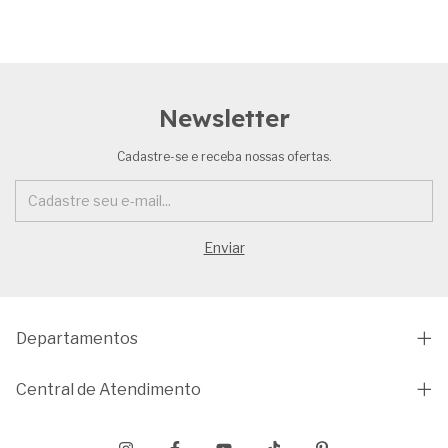
Newsletter
Cadastre-se e receba nossas ofertas.
Departamentos
Central de Atendimento