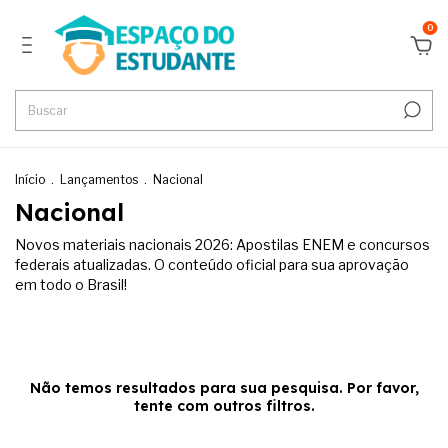
0
Início
.
Lançamentos
.
Nacional
Nacional
Novos materiais nacionais 2026: Apostilas ENEM e concursos
federais atualizadas. O conteúdo oficial para sua aprovação
em todo o Brasil!
Não temos resultados para sua pesquisa. Por favor,
tente com outros filtros.